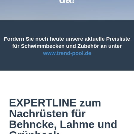
Fordern Sie noch heute unsere aktuelle Preisliste
für Schwimmbecken und Zubehör an unter
www.trend-pool.de
EXPERTLINE zum
Nachrüsten für
Behncke, Lahme und