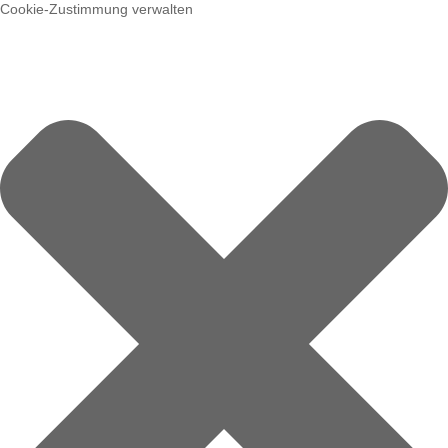
Cookie-Zustimmung verwalten