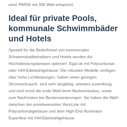
einer PAR56 mit 300 Watt entspricht.
Ideal für private Pools,
kommunale Schwimmbäder
und Hotels
Speziell für die Bedürfnisse von kommunalen
Schwimmbadbetreibern und Hotels wurden die
Höchstleistungslampen optimiert. Egal ob mit Polycarbonat-
oder V4A Edelstahlgehäuse: Die robusten Modelle verfügen
über hohe Lichtleistungen, haben einen geringen
Stromverbrauch, sind sehr langlebig, arbeiten zuverlässig
und sind somit die erste Wahl beim Beckenneubau, sowie
zum Nachrüsten bei Beckensanierungen. Sie haben die Wahl
zwischen der preisbewussten VarioLine mit
Polycarbonatgehäuse und dem High-End Illuminator
Expertline mit V4A Edelstahlgehäuse.