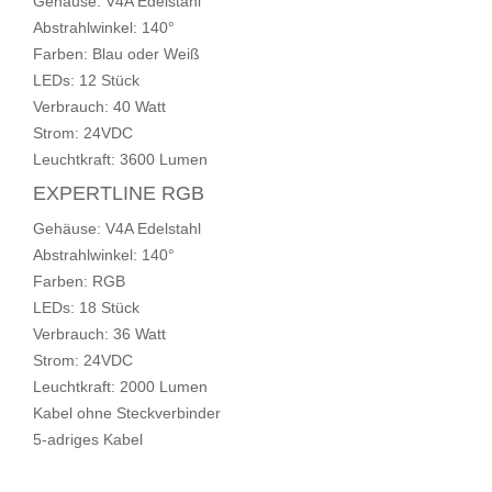
Gehäuse: V4A Edelstahl
Abstrahlwinkel: 140°
Farben: Blau oder Weiß
LEDs: 12 Stück
Verbrauch: 40 Watt
Strom: 24VDC
Leuchtkraft: 3600 Lumen
EXPERTLINE RGB
Gehäuse: V4A Edelstahl
Abstrahlwinkel: 140°
Farben: RGB
LEDs: 18 Stück
Verbrauch: 36 Watt
Strom: 24VDC
Leuchtkraft: 2000 Lumen
Kabel ohne Steckverbinder
5-adriges Kabel