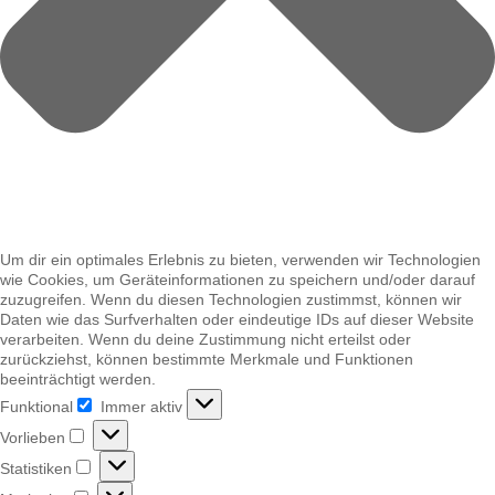
Um dir ein optimales Erlebnis zu bieten, verwenden wir Technologien
wie Cookies, um Geräteinformationen zu speichern und/oder darauf
zuzugreifen. Wenn du diesen Technologien zustimmst, können wir
Daten wie das Surfverhalten oder eindeutige IDs auf dieser Website
verarbeiten. Wenn du deine Zustimmung nicht erteilst oder
zurückziehst, können bestimmte Merkmale und Funktionen
beeinträchtigt werden.
Funktional
Immer aktiv
Funktional
Vorlieben
Vorlieben
Statistiken
Statistiken