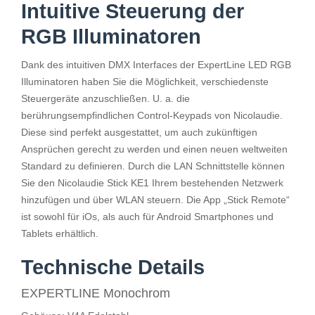
Intuitive Steuerung der
RGB Illuminatoren
Dank des intuitiven DMX Interfaces der ExpertLine LED RGB
Illuminatoren haben Sie die Möglichkeit, verschiedenste
Steuergeräte anzuschließen. U. a. die
berührungsempfindlichen Control-Keypads von Nicolaudie.
Diese sind perfekt ausgestattet, um auch zukünftigen
Ansprüchen gerecht zu werden und einen neuen weltweiten
Standard zu definieren. Durch die LAN Schnittstelle können
Sie den Nicolaudie Stick KE1 Ihrem bestehenden Netzwerk
hinzufügen und über WLAN steuern. Die App „Stick Remote“
ist sowohl für iOs, als auch für Android Smartphones und
Tablets erhältlich.
Technische Details
EXPERTLINE Monochrom