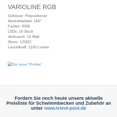
VARIOLINE RGB
Gehäuse: Polycarbonat
Abstrahlwinkel: 160°
Farben: RGB
LEDs: 18 Stück
Verbrauch: 15 Watt
Strom: 12VDC
Leuchtkraft: 1100 Lumen
Fordern Sie noch heute unsere aktuelle
Preisliste für Schwimmbecken und Zubehör an
unter
www.trend-pool.de