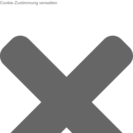
Cookie-Zustimmung verwalten