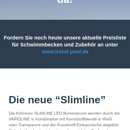
Fordern Sie noch heute unsere aktuelle Preisliste
für Schwimmbecken und Zubehör an unter
www.trend-pool.de
Die neue “Slimline”
Die frühreren SLIMLINE LED Illuminatoren werden durch die
VARIOLINE in Kombination mit Kunststoffblende in Weiß
oder Transparent und der Kunststoff-Einbaunische abgelöst.